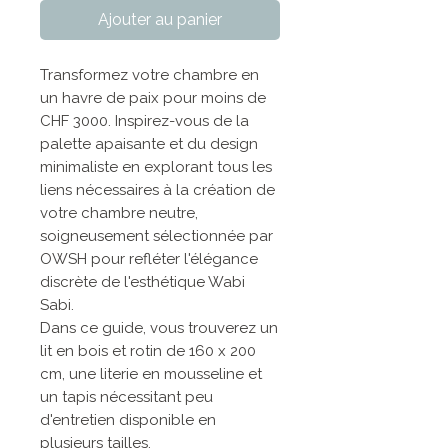
Ajouter au panier
Transformez votre chambre en
un havre de paix pour moins de
CHF 3000. Inspirez-vous de la
palette apaisante et du design
minimaliste en explorant tous les
liens nécessaires à la création de
votre chambre neutre,
soigneusement sélectionnée par
OWSH pour refléter l'élégance
discrète de l'esthétique Wabi
Sabi.
Dans ce guide, vous trouverez un
lit en bois et rotin de 160 x 200
cm, une literie en mousseline et
un tapis nécessitant peu
d'entretien disponible en
plusieurs tailles.